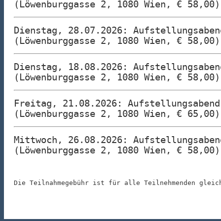
(Löwenburggasse 2, 1080 Wien, € 58,00
Dienstag, 28.07.2026: Aufstellungsaben
(Löwenburggasse 2, 1080 Wien, € 58,00
Dienstag, 18.08.2026: Aufstellungsaben
(Löwenburggasse 2, 1080 Wien, € 58,00
Freitag, 21.08.2026: Aufstellungsabend
(Löwenburggasse 2, 1080 Wien, € 65,00)
Mittwoch, 26.08.2026: Aufstellungsaben
(Löwenburggasse 2, 1080 Wien, € 58,00)
Die Teilnahmegebühr ist für alle Teilnehmenden gleic