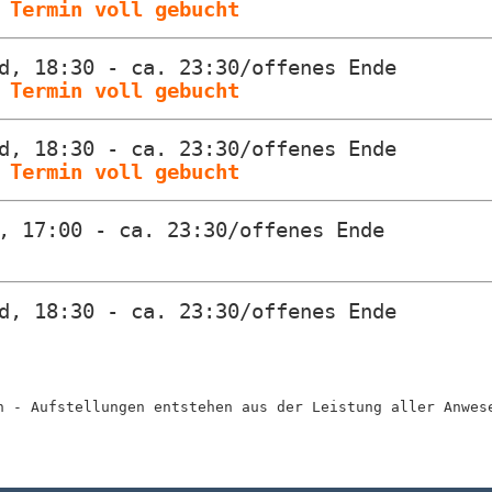
)
Termin voll gebucht
d, 18:30 - ca. 23:30/offenes Ende
)
Termin voll gebucht
d, 18:30 - ca. 23:30/offenes Ende
)
Termin voll gebucht
, 17:00 - ca. 23:30/offenes Ende
d, 18:30 - ca. 23:30/offenes Ende
h - Aufstellungen entstehen aus der Leistung aller Anwes