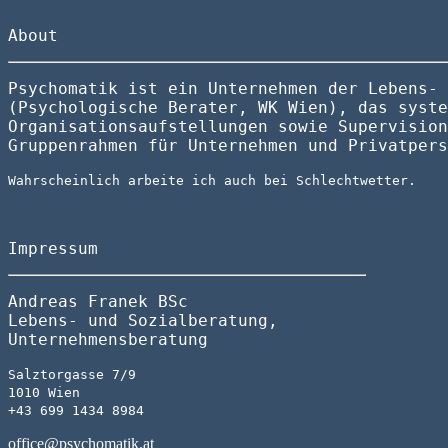
About
Psychomatik ist ein Unternehmen der Lebens- 
(Psychologische Berater, WK Wien), das syste
Organisationsaufstellungen sowie Supervision
Gruppenrahmen für Unternehmen und Privatpers
Wahrscheinlich arbeite ich auch bei Schlechtwetter.
Impressum
Andreas Franek BSc
Lebens- und Sozialberatung,
Unternehmensberatung
Salztorgasse 7/9
1010 Wien
+43 699 1434 8984
office@psychomatik.at