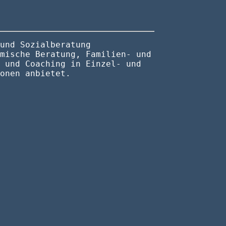
und Sozialberatung
mische Beratung, Familien- und
 und Coaching in Einzel- und
onen anbietet.