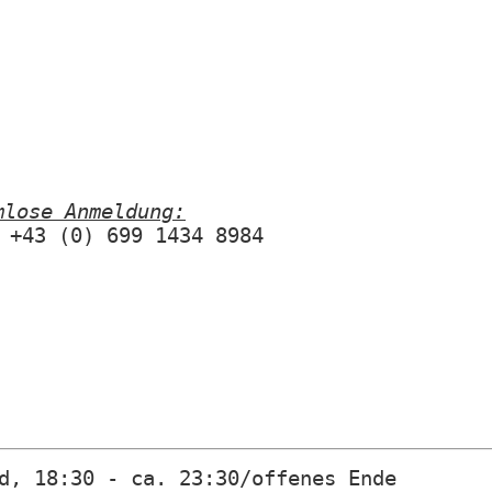
mlose Anmeldung:
 +43 (0) 699 1434 8984
d, 18:30 - ca. 23:30/offenes Ende