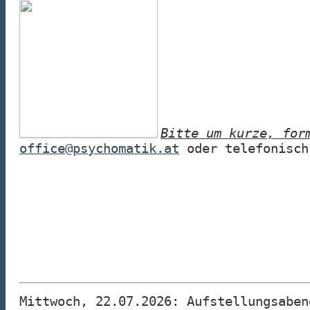
Bitte um kurze, for
office@psychomatik.at
oder telefonisch
Mittwoch, 22.07.2026: Aufstellungsaben