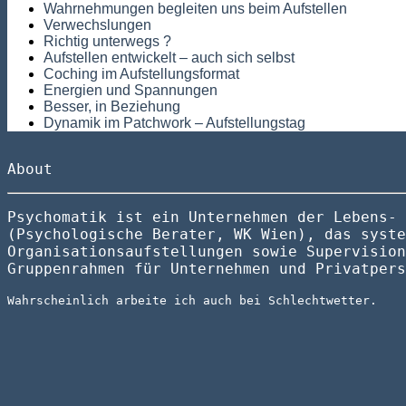
Wahrnehmungen begleiten uns beim Aufstellen
Verwechslungen
Richtig unterwegs ?
Aufstellen entwickelt – auch sich selbst
Coching im Aufstellungsformat
Energien und Spannungen
Besser, in Beziehung
Dynamik im Patchwork – Aufstellungstag
About
Psychomatik ist ein Unternehmen der Lebens- 
(Psychologische Berater, WK Wien), das syste
Organisationsaufstellungen sowie Supervision
Gruppenrahmen für Unternehmen und Privatpers
Wahrscheinlich arbeite ich auch bei Schlechtwetter.