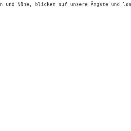
n und Nähe, blicken auf unsere Ängste und la