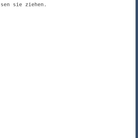
ssen sie ziehen.