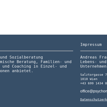
Impressum
und Sozialberatung
Andreas Fra
mische Beratung, Familien- und
Lebens- und
 und Coaching in Einzel- und
Unternehmen
onen anbietet.
Salztorgasse 
1010 Wien
+43 699 1434 
office@psychom
Datenschutzer