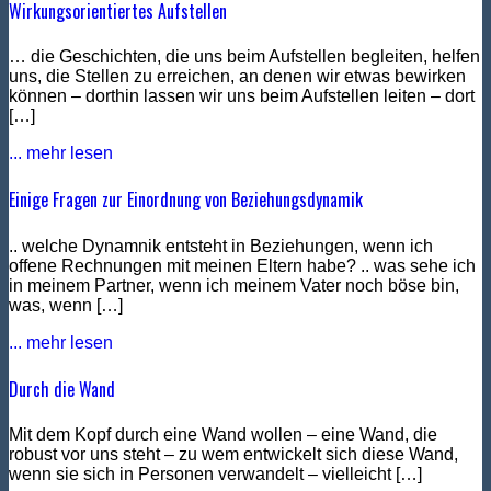
Wirkungsorientiertes Aufstellen
… die Geschichten, die uns beim Aufstellen begleiten, helfen
uns, die Stellen zu erreichen, an denen wir etwas bewirken
können – dorthin lassen wir uns beim Aufstellen leiten – dort
[…]
... mehr lesen
Einige Fragen zur Einordnung von Beziehungsdynamik
.. welche Dynamnik entsteht in Beziehungen, wenn ich
offene Rechnungen mit meinen Eltern habe? .. was sehe ich
in meinem Partner, wenn ich meinem Vater noch böse bin,
was, wenn […]
... mehr lesen
Durch die Wand
Mit dem Kopf durch eine Wand wollen – eine Wand, die
robust vor uns steht – zu wem entwickelt sich diese Wand,
wenn sie sich in Personen verwandelt – vielleicht […]