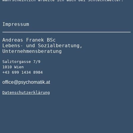
Impressum
Andreas Franek BSc
Lebens- und Sozialberatung,
Unternehmensberatung
Salztorgasse 7/9
1010 Wien
+43 699 1434 8984
office@psychomatik.at
Datenschutzerklärung