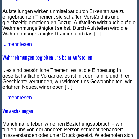
Aufstellungen wirken unmittelbar durch Erkenntnisse zu
eingebrachten Themen, sie schaffen Verständnis und
gleichzeitig emotionalen Bezug. Aufstellen wirkt auch auf die
Wahrnehmungsfähigkeit selbst. Durch Aufstellen wird die
Wahrnehmungsfähigkeit trainiert und das […]
... mehr lesen
Wahrnehmungen begleiten uns beim Aufstellen
.. es sind persönliche Themen, es ist die Einbettung in
gesellschaftliche Vorgänge, es ist mit der Famile und ihrer
Geschichte verbunden, wir widmen uns Gewohnheiten, wir
erfahren Neues, wir erleben […]
... mehr lesen
Verwechslungen
Manchmal erleben wir einen Beziehungsabbruch – wir
fühlen uns von der anderen Person schlecht behandelt,
missverstanden oder unter Druck gesetzt. Wiederholen sich