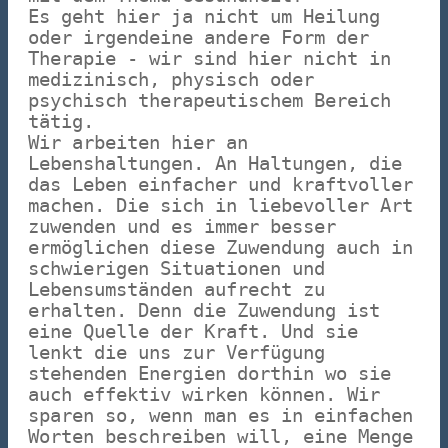
Es geht hier ja nicht um Heilung
oder irgendeine andere Form der
Therapie - wir sind hier nicht in
medizinisch, physisch oder
psychisch therapeutischem Bereich
tätig.
Wir arbeiten hier an
Lebenshaltungen. An Haltungen, die
das Leben einfacher und kraftvoller
machen. Die sich in liebevoller Art
zuwenden und es immer besser
ermöglichen diese Zuwendung auch in
schwierigen Situationen und
Lebensumständen aufrecht zu
erhalten. Denn die Zuwendung ist
eine Quelle der Kraft. Und sie
lenkt die uns zur Verfügung
stehenden Energien dorthin wo sie
auch effektiv wirken können. Wir
sparen so, wenn man es in einfachen
Worten beschreiben will, eine Menge