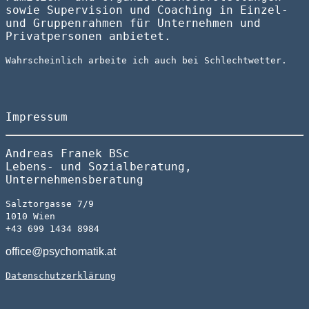
sowie Supervision und Coaching in Einzel-
und Gruppenrahmen für Unternehmen und
Privatpersonen anbietet.
Wahrscheinlich arbeite ich auch bei Schlechtwetter.
Impressum
Andreas Franek BSc
Lebens- und Sozialberatung,
Unternehmensberatung
Salztorgasse 7/9
1010 Wien
+43 699 1434 8984
office@psychomatik.at
Datenschutzerklärung