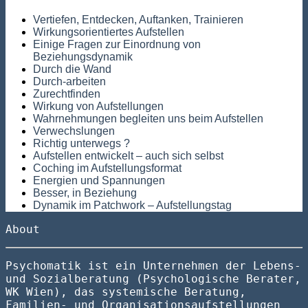
Vertiefen, Entdecken, Auftanken, Trainieren
Wirkungsorientiertes Aufstellen
Einige Fragen zur Einordnung von
Beziehungsdynamik
Durch die Wand
Durch-arbeiten
Zurechtfinden
Wirkung von Aufstellungen
Wahrnehmungen begleiten uns beim Aufstellen
Verwechslungen
Richtig unterwegs ?
Aufstellen entwickelt – auch sich selbst
Coching im Aufstellungsformat
Energien und Spannungen
Besser, in Beziehung
Dynamik im Patchwork – Aufstellungstag
About
Psychomatik ist ein Unternehmen der Lebens-
und Sozialberatung (Psychologische Berater,
WK Wien), das systemische Beratung,
Familien- und Organisationsaufstellungen