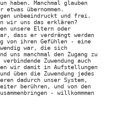
un haben. Manchmal glauben
r etwas übernommen.
gen unbeeindruckt und frei.
n wir uns das erklären?
en unsere Eltern oder
ar, dass er verdrängt werden
g von ihren Gefühlen - eine
wendig war, die sich
nd uns manchmal den Zugang zu
 verbindende Zuwendung auch
en wir damit in Aufstellungen
und üben die Zuwendung jedes
eren dadurch unser System,
eiter berühren, und von den
usammenbringen - willkommmen