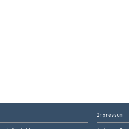
Impressum