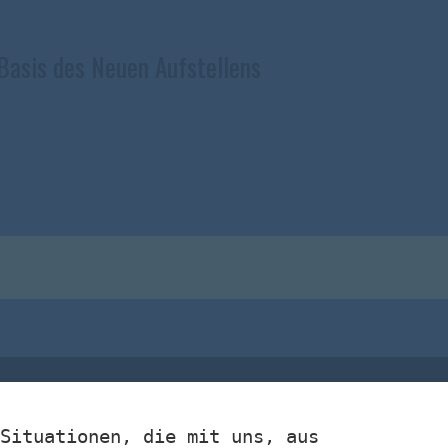
 Basis des Neuen Aufstellens
Situationen, die mit uns, aus