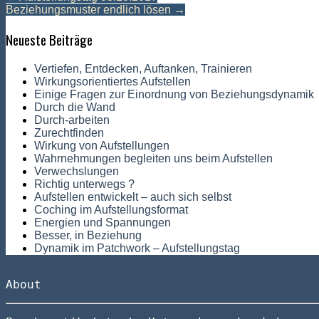
Beziehungsmuster endlich lösen
→
Neueste Beiträge
Vertiefen, Entdecken, Auftanken, Trainieren
Wirkungsorientiertes Aufstellen
Einige Fragen zur Einordnung von Beziehungsdynamik
Durch die Wand
Durch-arbeiten
Zurechtfinden
Wirkung von Aufstellungen
Wahrnehmungen begleiten uns beim Aufstellen
Verwechslungen
Richtig unterwegs ?
Aufstellen entwickelt – auch sich selbst
Coching im Aufstellungsformat
Energien und Spannungen
Besser, in Beziehung
Dynamik im Patchwork – Aufstellungstag
About