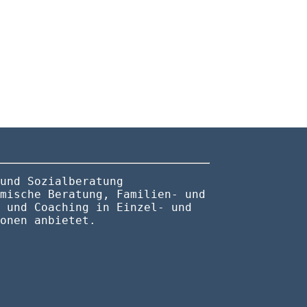
und Sozialberatung
mische Beratung, Familien- und
 und Coaching in Einzel- und
onen anbietet.