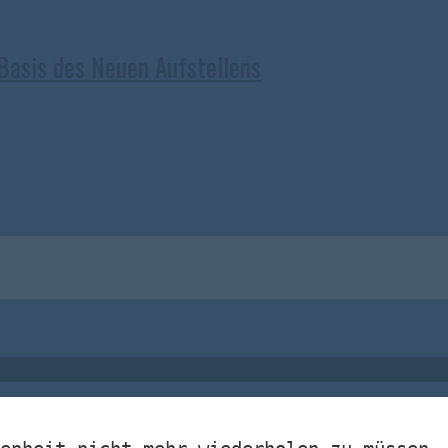
 Basis des Neuen Aufstellens